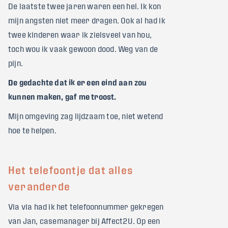
De laatste twee jaren waren een hel. Ik kon
mijn angsten niet meer dragen. Ook al had ik
twee kinderen waar ik zielsveel van hou,
toch wou ik vaak gewoon dood. Weg van de
pijn.
De gedachte dat ik er een eind aan zou
kunnen maken, gaf me troost.
Mijn omgeving zag lijdzaam toe, niet wetend
hoe te helpen.
Het telefoontje dat alles
veranderde
Via via had ik het telefoonnummer gekregen
van Jan, casemanager bij Affect2U. Op een