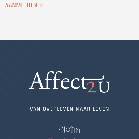
AANMELDEN
VAN OVERLEVEN NAAR LEVEN