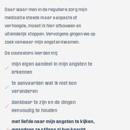
Daar waar men in de reguliere zorg mijn
medicatie steeds maar aanpaste of
verhoogde, moest ik hier afbouwen en
uiteindelijk stoppen. Vervolgens gingen we op
zoek vanwaar mijn angsten kwamen.
De counselors leerden mij:
mijn eigen aandeel in mijn angsten te
erkennen
te aanvaarden wat ik niet kon
veranderen
dankbaar te zijn en de dingen
eenvoudig te houden
met liefde naar mijn angsten te kijken,
waardoor ze stilaan al hun kracht