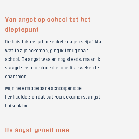
Van angst op school tot het
dieptepunt
De huisdokter gaf me enkele dagen vrijaf. Na
wat te zijn bekomen, ging ik terug naar
school. De angst was er nog steeds, maar ik
slaagde erin me door die moeilijke weken te
spartelen.
Mijn hele middelbare schoolperiode
herhaalde zich dat patroon: examens, angst,
huisdokter.
De angst groeit mee