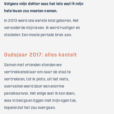
Volgens mijn dokter was het iets wat ik mijn
hele leven zou moeten nemen.
In 2013 werd ons eerste kind geboren. Het
veranderde mijn leven. Ik werd rustiger en
stabieler. Een mooie periode brak aan.
Oudejaar 2017: alles kantelt
Samen met vrienden stonden we
vertrekkensklaar om naar de stad te
vertrekken, tot ik plots, uit het niets,
overvallen werd door een enorme
paniekaanval. Het enige wat ik kon doen,
was in bed gaan liggen met mijn ogen toe,
hopend dat het zou overgaan.