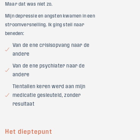
Maar dat was niet zo.
Mijn depressie en angsten kwamen in een
stroomversnelling. Ik ging steil naar
beneden:
Van de ene crisisopvang naar de
andere
Van de ene psychiater naar de
andere
Tientallen keren werd aan mijn
medicatie gesleuteld, zonder
resultaat
Het dieptepunt