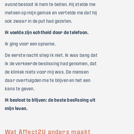
avond besloot ik hem te bellen. Hij stelde me
meteen op mijn gemak en vertelde me dat hij
ook zwaar in de put had gezeten.
Ik voelde zijn echtheid door de telefoon.
Ik ging voor een opname.
De eerste nacht sliep ik niet. Ik was bang dat
ik de verkeerde beslissing had genomen, dat
de kliniek niets voor mij was. De mensen
daar overtuigden me te blijven en het een
kans te geven.
Ik besloot te blijven: de beste beslissing uit
mijn leven.
Wat Affect2U anders maakt