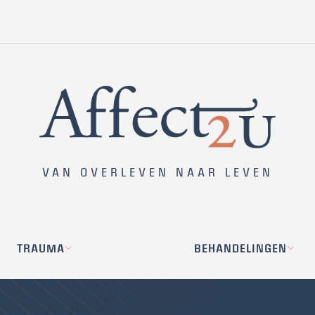
VAN OVERLEVEN NAAR LEVEN
TRAUMA
BEHANDELINGEN