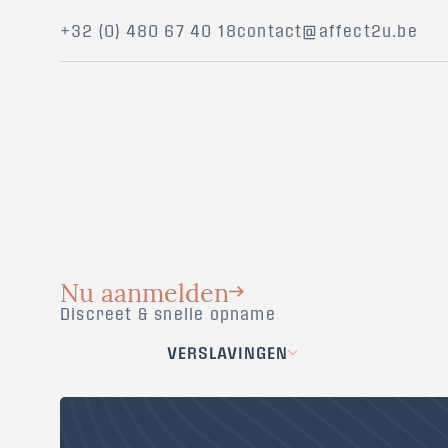
+32 (0) 480 67 40 18
contact@affect2u.be
Nu aanmelden
Discreet & snelle opname
VERSLAVINGEN