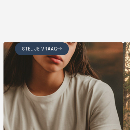
STEL JE VRAAG