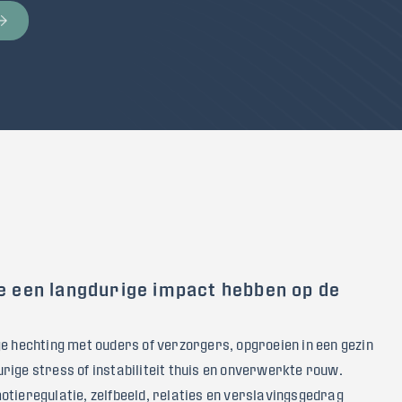
die een langdurige impact hebben op de
e hechting met ouders of verzorgers, opgroeien in een gezin
rige stress of instabiliteit thuis en onverwerkte rouw.
otieregulatie, zelfbeeld, relaties en verslavingsgedrag