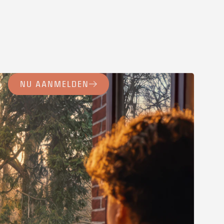
NU AANMELDEN