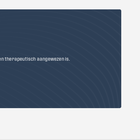
 en therapeutisch aangewezen is.