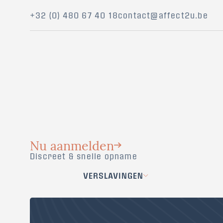
+32 (0) 480 67 40 18
contact@affect2u.be
Nu aanmelden
Discreet & snelle opname
VERSLAVINGEN