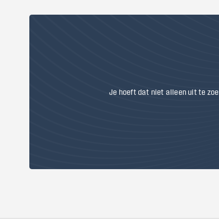
Je hoeft dat niet alleen uit te