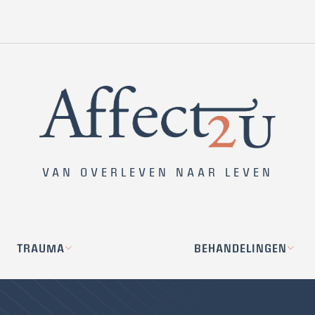
VAN OVERLEVEN NAAR LEVEN
TRAUMA
BEHANDELINGEN