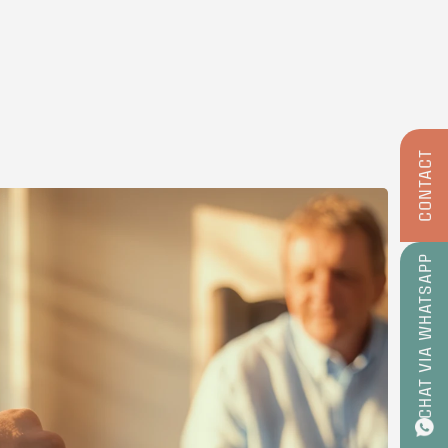
CONTACT
CHAT VIA WHATSAPP