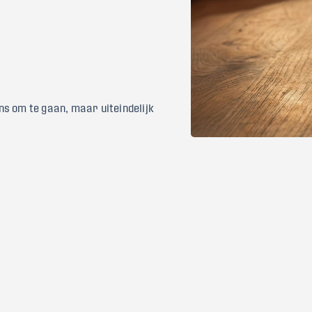
s om te gaan, maar uiteindelijk