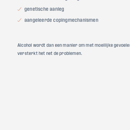
genetische aanleg
aangeleerde copingmechanismen
Alcohol wordt dan een manier om met moeilijke gevoelen
versterkt het net de problemen.