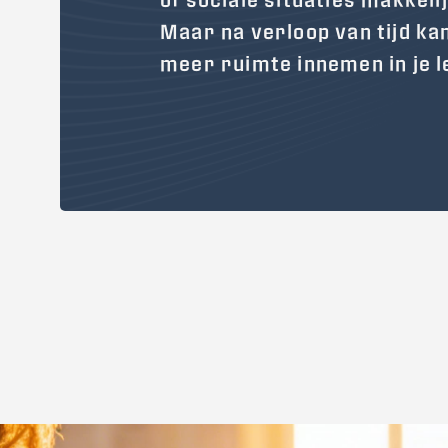
Maar na verloop van tijd ka
meer ruimte innemen in je l