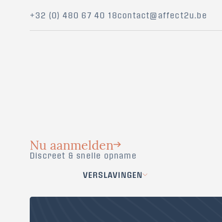
+32 (0) 480 67 40 18
contact@affect2u.be
Nu aanmelden
Discreet & snelle opname
VERSLAVINGEN