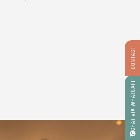
CONTACT
CHAT VIA WHATSAPP