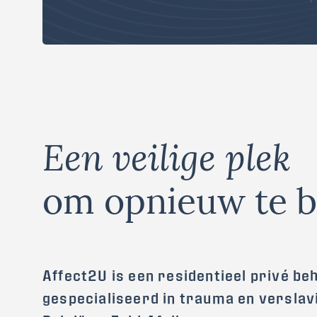
Een veilige plek
om opnieuw te 
Affect2U is een residentieel privé b
gespecialiseerd in trauma en verslavi