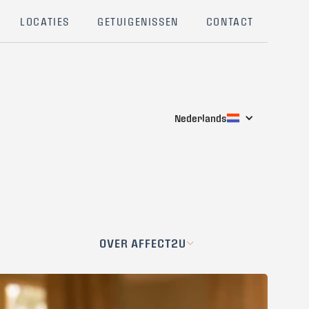
LOCATIES
GETUIGENISSEN
CONTACT
Nederlands
OVER AFFECT2U