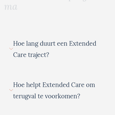
m
a
Hoe lang duurt een Extended
Care traject?
Hoe helpt Extended Care om
terugval te voorkomen?