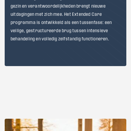
gezin en verantwoordelijkheden brengt nieuwe
uitdagingen met zich mee. Het Extended Care
programma is ontwikkeld als een tussenfase: een
veilige, gestructureerde brug tussen intensieve
behandeling en volledig zelfstandig functioneren.