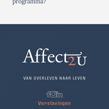
programma?
VAN OVERLEVEN NAAR LEVEN
Verslavingen