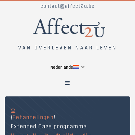
contact@affect2u.be
VAN OVERLEVEN NAAR LEVEN
Nederlands
/
Behandelingen
/
Extended Care programma