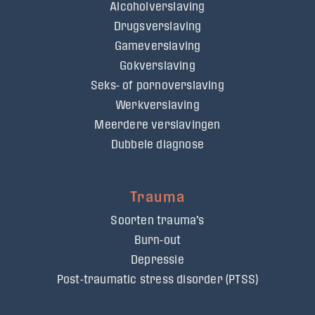
Alcoholverslaving
Drugsverslaving
Gameverslaving
Gokverslaving
Seks- of pornoverslaving
Werkverslaving
Meerdere verslavingen
Dubbele diagnose
Trauma
Soorten trauma's
Burn-out
Depressie
Post-traumatic stress disorder (PTSS)