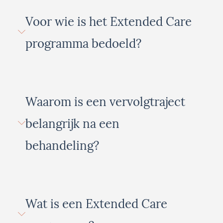
Voor wie is het Extended Care
programma bedoeld?
Waarom is een vervolgtraject
belangrijk na een
behandeling?
Wat is een Extended Care