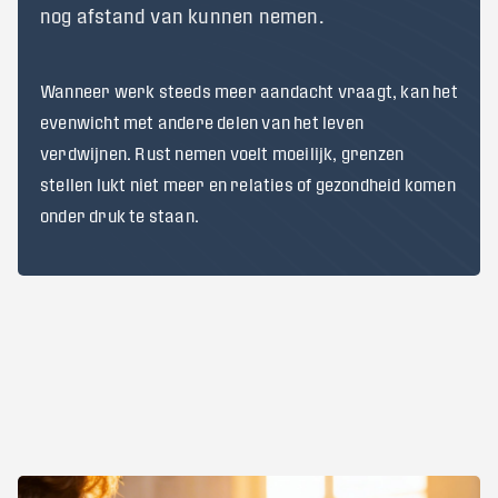
nog afstand van kunnen nemen.
Wanneer werk steeds meer aandacht vraagt, kan het
evenwicht met andere delen van het leven
verdwijnen. Rust nemen voelt moeilijk, grenzen
stellen lukt niet meer en relaties of gezondheid komen
onder druk te staan.