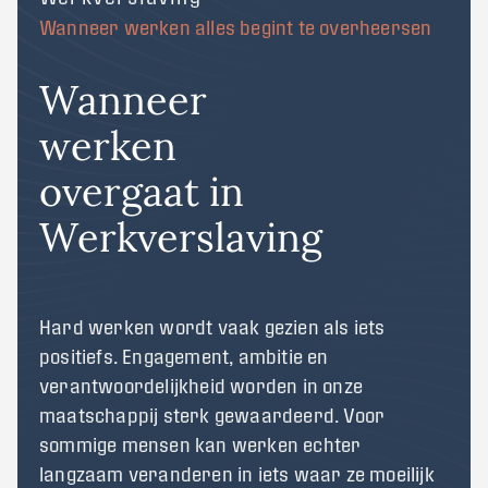
Wanneer werken alles begint te overheersen
Wanneer
werken
overgaat in
Werkverslaving
Hard werken wordt vaak gezien als iets
positiefs. Engagement, ambitie en
verantwoordelijkheid worden in onze
maatschappij sterk gewaardeerd. Voor
sommige mensen kan werken echter
langzaam veranderen in iets waar ze moeilijk