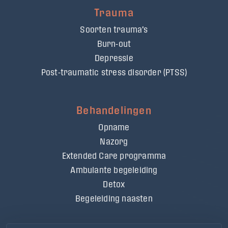
Trauma
Soorten trauma's
Burn-out
Depressie
Post-traumatic stress disorder (PTSS)
Behandelingen
Opname
Nazorg
Extended Care programma
Ambulante begeleiding
Detox
Begeleiding naasten