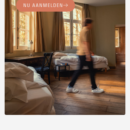
NU AANMELDEN