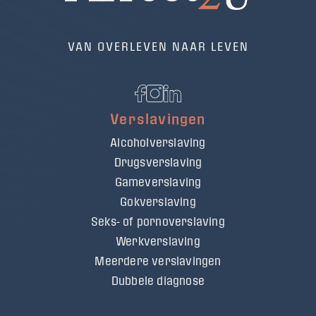
VAN OVERLEVEN NAAR LEVEN
Verslavingen
Alcoholverslaving
Drugsverslaving
Gameverslaving
Gokverslaving
Seks- of pornoverslaving
Werkverslaving
Meerdere verslavingen
Dubbele diagnose