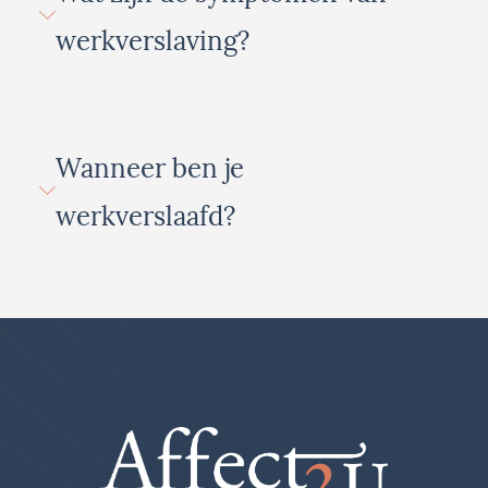
werkverslaving?
Wanneer ben je
werkverslaafd?