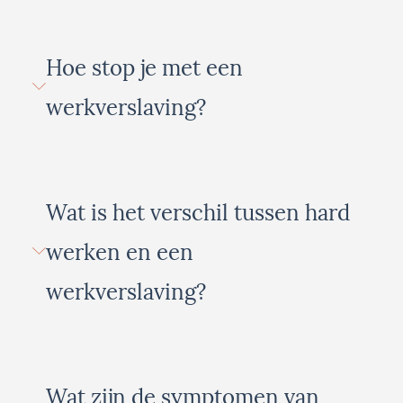
Hoe stop je met een
werkverslaving?
Wat is het verschil tussen hard
werken en een
werkverslaving?
Wat zijn de symptomen van