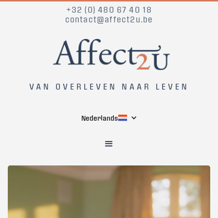
+32 (0) 480 67 40 18
contact@affect2u.be
VAN OVERLEVEN NAAR LEVEN
Nederlands