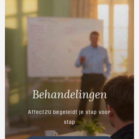
Behandelingen
Affect2U begeleidt je stap voor
stap