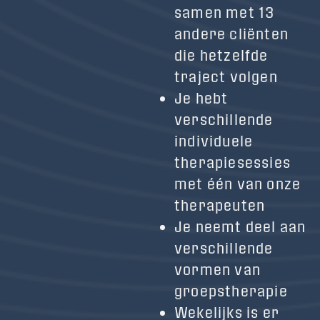
samen met 13
andere cliënten
die hetzelfde
traject volgen
Je hebt
verschillende
individuele
therapiesessies
met één van onze
therapeuten
Je neemt deel aan
verschillende
vormen van
groepstherapie
Wekelijks is er