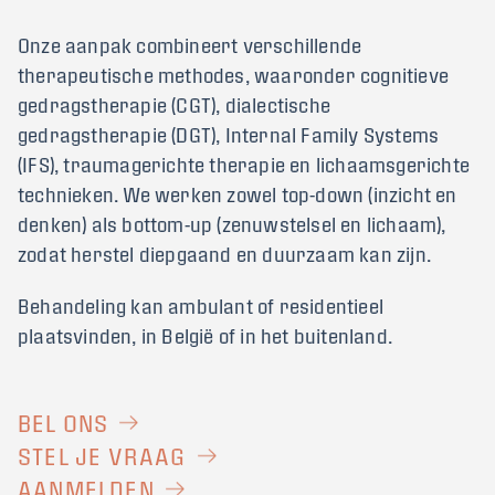
Onze aanpak combineert verschillende
therapeutische methodes, waaronder cognitieve
gedragstherapie (CGT), dialectische
gedragstherapie (DGT), Internal Family Systems
(IFS), traumagerichte therapie en lichaamsgerichte
technieken. We werken zowel top-down (inzicht en
denken) als bottom-up (zenuwstelsel en lichaam),
zodat herstel diepgaand en duurzaam kan zijn.
Behandeling kan ambulant of residentieel
plaatsvinden, in België of in het buitenland.
BEL ONS
STEL JE VRAAG
AANMELDEN