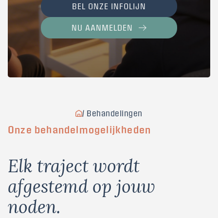
BEL ONZE INFOLIJN
NU AANMELDEN
/ Behandelingen
Onze behandelmogelijkheden
Elk traject wordt
afgestemd op jouw
noden.