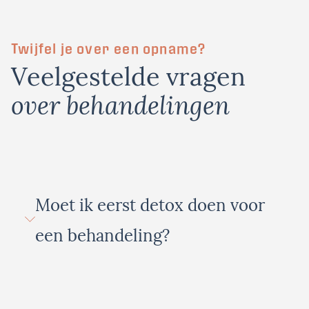
Twijfel je over een opname?
Veelgestelde vragen
over behandelingen
Moet ik eerst detox doen voor
een behandeling?