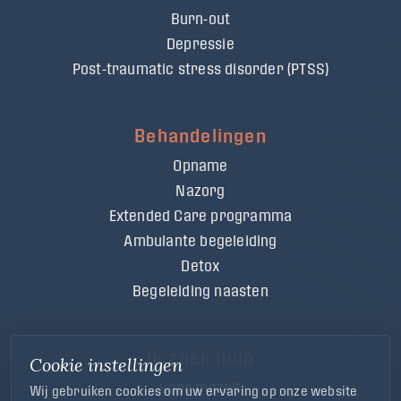
Burn-out
Depressie
Post-traumatic stress disorder (PTSS)
Behandelingen
Opname
Nazorg
Extended Care programma
Ambulante begeleiding
Detox
Begeleiding naasten
Ik zoek hulp
Cookie instellingen
voor mezelf
Wij gebruiken cookies om uw ervaring op onze website