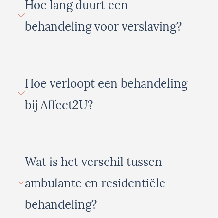
Hoe lang duurt een
behandeling voor verslaving?
Hoe verloopt een behandeling
bij Affect2U?
Wat is het verschil tussen
ambulante en residentiële
behandeling?