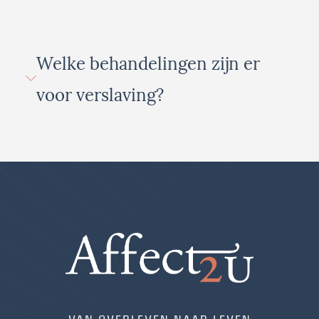
Welke behandelingen zijn er
voor verslaving?