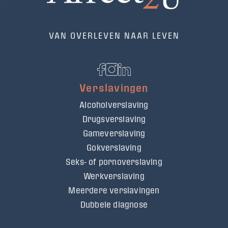
VAN OVERLEVEN NAAR LEVEN
Verslavingen
Alcoholverslaving
Drugsverslaving
Gameverslaving
Gokverslaving
Seks- of pornoverslaving
Werkverslaving
Meerdere verslavingen
Dubbele diagnose