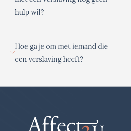
hulp wil?
Hoe ga je om met iemand die
een verslaving heeft?