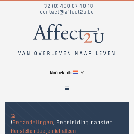
+32 (0) 480 67 40 18
contact@affect2u.be
VAN OVERLEVEN NAAR LEVEN
Nederlands
/
Behandelingen
/ Begeleiding naasten
Herstellen doe je niet alleen