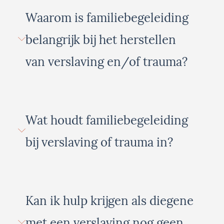
Waarom is familiebegeleiding
belangrijk bij het herstellen
van verslaving en/of trauma?
Wat houdt familiebegeleiding
bij verslaving of trauma in?
Kan ik hulp krijgen als diegene
met een verslaving nog geen