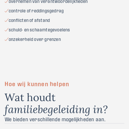
overnemen van verantwoordelijkheden
controle of reddingsgedrag
conflicten of afstand
schuld- en schaamtegevoelens
onzekerheid over grenzen
Hoe wij kunnen helpen
Wat houdt
familiebegeleiding in?
We bieden verschillende mogelijkheden aan.