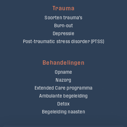
Trauma
Soorten trauma's
Burn-out
Depressie
Post-traumatic stress disorder (PTSS)
Behandelingen
Opname
Nazorg
Extended Care programma
Ambulante begeleiding
Detox
Begeleiding naasten