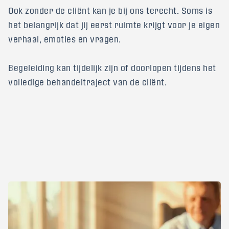
Ook zonder de cliënt kan je bij ons terecht. Soms is
het belangrijk dat jij eerst ruimte krijgt voor je eigen
verhaal, emoties en vragen.
Begeleiding kan tijdelijk zijn of doorlopen tijdens het
volledige behandeltraject van de cliënt.