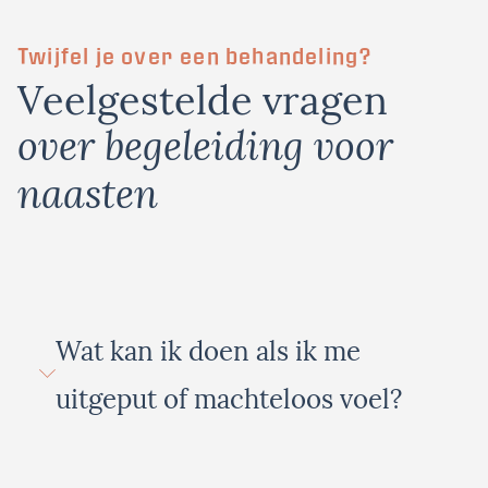
Twijfel je over een behandeling?
Veelgestelde vragen
over begeleiding voor
naasten
Wat kan ik doen als ik me
uitgeput of machteloos voel?