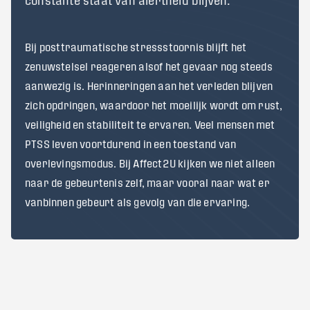
Bij posttraumatische stressstoornis blijft het
zenuwstelsel reageren alsof het gevaar nog steeds
aanwezig is. Herinneringen aan het verleden blijven
zich opdringen, waardoor het moeilijk wordt om rust,
veiligheid en stabiliteit te ervaren. Veel mensen met
PTSS leven voortdurend in een toestand van
overlevingsmodus. Bij Affect2U kijken we niet alleen
naar de gebeurtenis zelf, maar vooral naar wat er
vanbinnen gebeurt als gevolg van die ervaring.