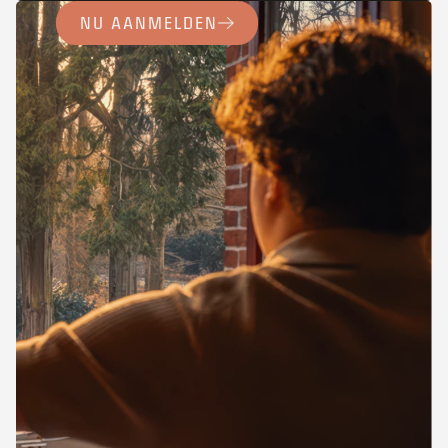
NU AANMELDEN