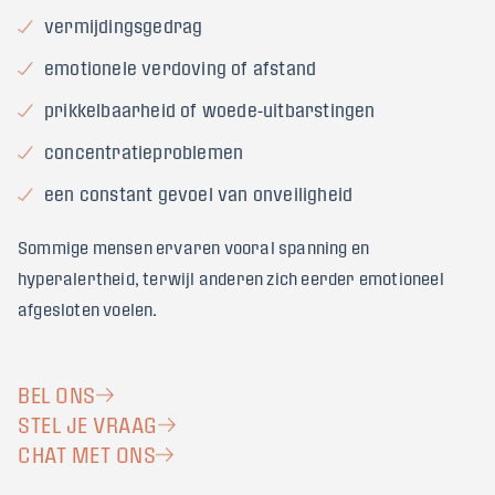
vermijdingsgedrag
emotionele verdoving of afstand
prikkelbaarheid of woede-uitbarstingen
concentratieproblemen
een constant gevoel van onveiligheid
Sommige mensen ervaren vooral spanning en
hyperalertheid, terwijl anderen zich eerder emotioneel
afgesloten voelen.
BEL ONS
STEL JE VRAAG
CHAT MET ONS