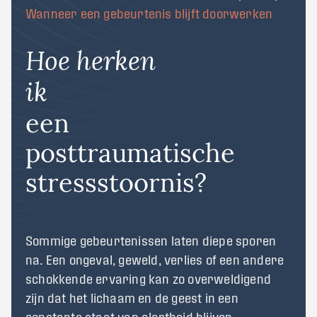
Wanneer een gebeurtenis blijft doorwerken
Hoe herken
ik
een
posttraumatische
stressstoornis?
Sommige gebeurtenissen laten diepe sporen
na. Een ongeval, geweld, verlies of een andere
schokkende ervaring kan zo overweldigend
zijn dat het lichaam en de geest in een
constante staat van alertheid blijven.