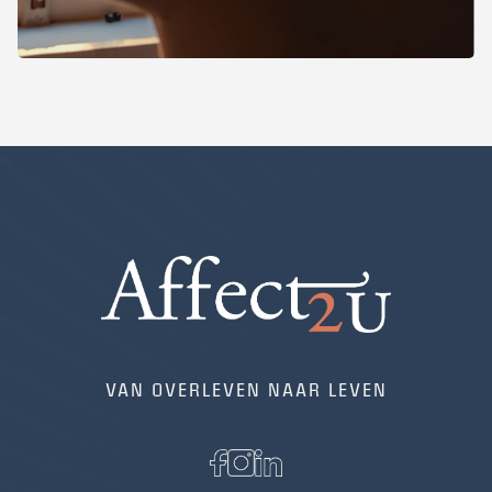
VAN OVERLEVEN NAAR LEVEN