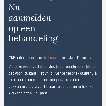
Nu
aanmelden
op een
behandeling
Boek een online
videocall
met Jan Olaerts
Via onze reservatietool kies je eenvoudig een tijdslot
dat voor jou past. Het vrijblijvende gesprek duurt 15 à
20 minuten en is bedoeld om jouw situatie te
verkennen, je vragen te beantwoorden en te bekijken
welk traject bij jou past.