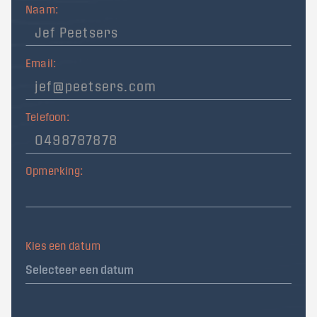
Naam:
Email:
Telefoon:
Opmerking:
Kies een datum