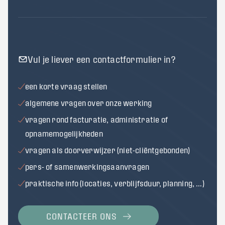
Vul je liever een contactformulier in?
een korte vraag stellen
algemene vragen over onze werking
vragen rond facturatie, administratie of
opnamemogelijkheden
vragen als doorverwijzer (niet-cliëntgebonden)
pers- of samenwerkingsaanvragen
praktische info (locaties, verblijfsduur, planning, …)
CONTACTEER ONS