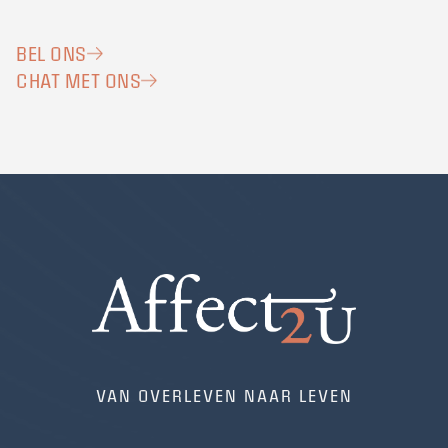
BEL ONS
CHAT MET ONS
VAN OVERLEVEN NAAR LEVEN