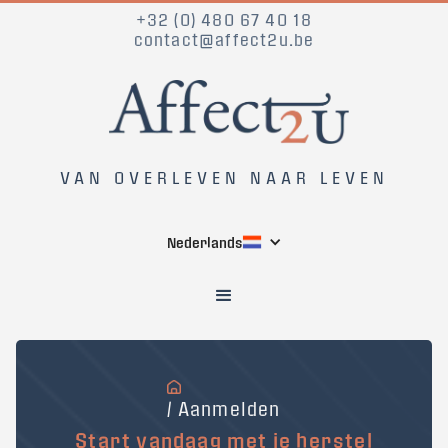
+32 (0) 480 67 40 18
contact@affect2u.be
VAN OVERLEVEN NAAR LEVEN
Nederlands
/ Aanmelden
Start vandaag met je herstel