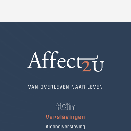
VAN OVERLEVEN NAAR LEVEN
Verslavingen
Alcoholverslaving