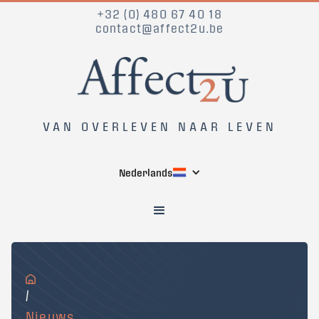
+32 (0) 480 67 40 18
contact@affect2u.be
VAN OVERLEVEN NAAR LEVEN
Nederlands
/
Nieuws