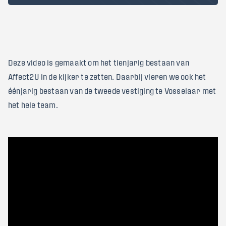
Deze video is gemaakt om het tienjarig bestaan van
Affect2U in de kijker te zetten. Daarbij vieren we ook het
éénjarig bestaan van de tweede vestiging te Vosselaar met
het hele team.