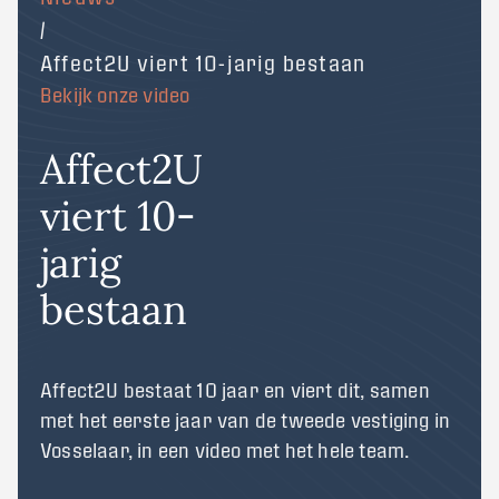
/
Affect2U viert 10-jarig bestaan
Bekijk onze video
Affect2U
viert 10-
jarig
bestaan
Affect2U bestaat 10 jaar en viert dit, samen
met het eerste jaar van de tweede vestiging in
Vosselaar, in een video met het hele team.