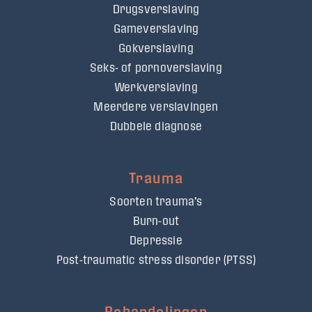
Drugsverslaving
Gameverslaving
Gokverslaving
Seks- of pornoverslaving
Werkverslaving
Meerdere verslavingen
Dubbele diagnose
Trauma
Soorten trauma's
Burn-out
Depressie
Post-traumatic stress disorder (PTSS)
Behandelingen